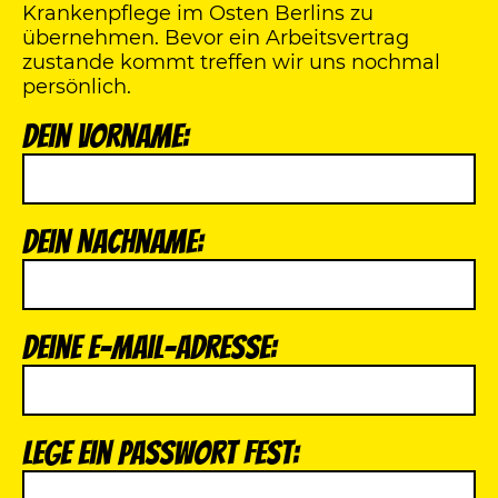
Krankenpflege im Osten Berlins zu
übernehmen. Bevor ein Arbeitsvertrag
zustande kommt treffen wir uns nochmal
persönlich.
Dein Vorname:
Dein Nachname:
Deine E-Mail-Adresse:
Lege ein Passwort fest: