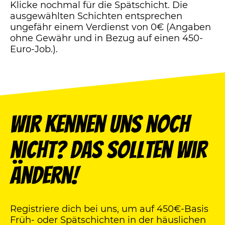
Klicke nochmal für die Spätschicht. Die
ausgewählten Schichten entsprechen
ungefähr einem Verdienst von 0€ (Angaben
ohne Gewähr und in Bezug auf einen 450-
Euro-Job.).
Wir kennen uns noch
nicht? Das sollten wir
ändern!
Registriere dich bei uns, um auf 450€-Basis
Früh- oder Spätschichten in der häuslichen