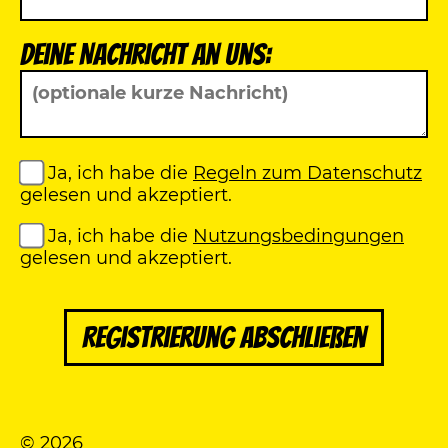
Deine Nachricht an uns:
Ja, ich habe die
Regeln zum Datenschutz
gelesen und akzeptiert.
Ja, ich habe die
Nutzungsbedingungen
gelesen und akzeptiert.
Registrierung abschließen
© 2026