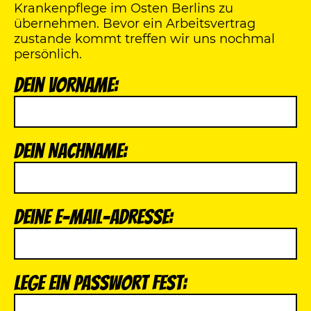
Krankenpflege im Osten Berlins zu
übernehmen. Bevor ein Arbeitsvertrag
zustande kommt treffen wir uns nochmal
persönlich.
Dein Vorname:
Dein Nachname:
Deine E-Mail-Adresse:
Lege ein Passwort fest: