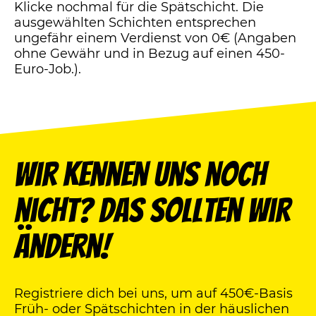
Klicke nochmal für die Spätschicht. Die
ausgewählten Schichten entsprechen
ungefähr einem Verdienst von 0€ (Angaben
ohne Gewähr und in Bezug auf einen 450-
Euro-Job.).
Wir kennen uns noch
nicht? Das sollten wir
ändern!
Registriere dich bei uns, um auf 450€-Basis
Früh- oder Spätschichten in der häuslichen