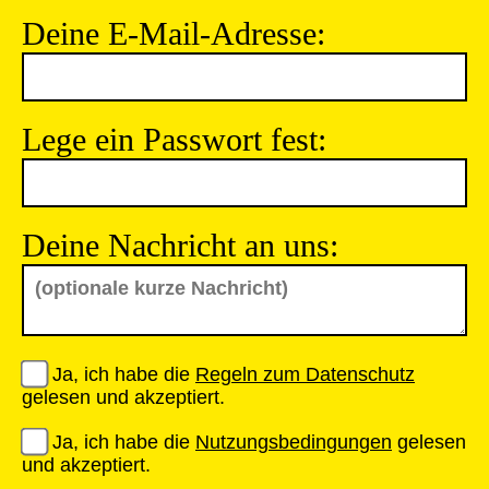
Deine E-Mail-Adresse:
Lege ein Passwort fest:
Deine Nachricht an uns:
Ja, ich habe die
Regeln zum Datenschutz
gelesen und akzeptiert.
Ja, ich habe die
Nutzungsbedingungen
gelesen
und akzeptiert.