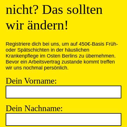
nicht? Das sollten
wir ändern!
Registriere dich bei uns, um auf 450€-Basis Früh-
oder Spätschichten in der häuslichen
Krankenpflege im Osten Berlins zu übernehmen.
Bevor ein Arbeitsvertrag zustande kommt treffen
wir uns nochmal persönlich.
Dein Vorname:
Dein Nachname: