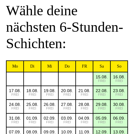
Wähle deine
nächsten 6-Stunden-
Schichten:
Mo
Di
Mi
Do
FR
Sa
So
15.08.
16.08.
FREI
FREI
17.08.
18.08.
19.08.
20.08.
21.08.
22.08.
23.08.
FREI
FREI
FREI
FREI
FREI
FREI
FREI
24.08.
25.08.
26.08.
27.08.
28.08.
29.08.
30.08.
FREI
FREI
FREI
FREI
FREI
FREI
FREI
31.08.
01.09.
02.09.
03.09.
04.09.
05.09.
06.09.
FREI
FREI
FREI
FREI
FREI
FREI
FREI
07.09.
08.09.
09.09.
10.09.
11.09.
12.09.
13.09.