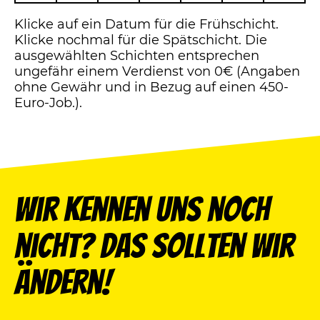
Klicke auf ein Datum für die Frühschicht.
Klicke nochmal für die Spätschicht. Die
ausgewählten Schichten entsprechen
ungefähr einem Verdienst von 0€ (Angaben
ohne Gewähr und in Bezug auf einen 450-
Euro-Job.).
Wir kennen uns noch
nicht? Das sollten wir
ändern!