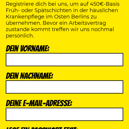
Registriere dich bei uns, um auf 450€-Basis
Früh- oder Spätschichten in der häuslichen
Krankenpflege im Osten Berlins zu
übernehmen. Bevor ein Arbeitsvertrag
zustande kommt treffen wir uns nochmal
persönlich.
Dein Vorname:
Dein Nachname:
Deine E-Mail-Adresse: