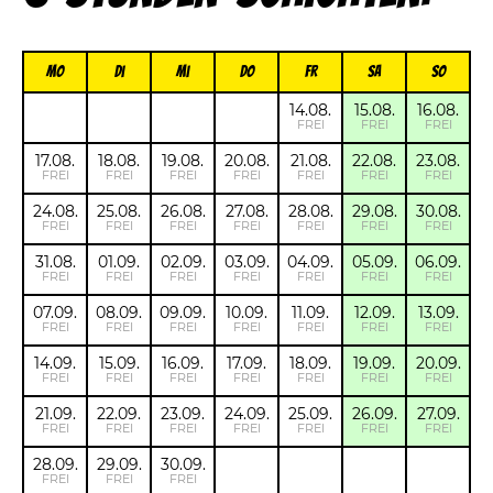
Mo
Di
Mi
Do
FR
Sa
So
14.08.
15.08.
16.08.
FREI
FREI
FREI
17.08.
18.08.
19.08.
20.08.
21.08.
22.08.
23.08.
FREI
FREI
FREI
FREI
FREI
FREI
FREI
24.08.
25.08.
26.08.
27.08.
28.08.
29.08.
30.08.
FREI
FREI
FREI
FREI
FREI
FREI
FREI
31.08.
01.09.
02.09.
03.09.
04.09.
05.09.
06.09.
FREI
FREI
FREI
FREI
FREI
FREI
FREI
07.09.
08.09.
09.09.
10.09.
11.09.
12.09.
13.09.
FREI
FREI
FREI
FREI
FREI
FREI
FREI
14.09.
15.09.
16.09.
17.09.
18.09.
19.09.
20.09.
FREI
FREI
FREI
FREI
FREI
FREI
FREI
21.09.
22.09.
23.09.
24.09.
25.09.
26.09.
27.09.
FREI
FREI
FREI
FREI
FREI
FREI
FREI
28.09.
29.09.
30.09.
FREI
FREI
FREI