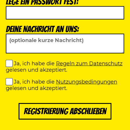
Lege ein Passwort fest:
Deine Nachricht an uns:
Ja, ich habe die
Regeln zum Datenschutz
gelesen und akzeptiert.
Ja, ich habe die
Nutzungsbedingungen
gelesen und akzeptiert.
Registrierung abschließen