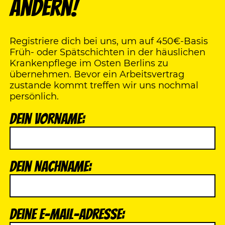
ändern!
Registriere dich bei uns, um auf 450€-Basis
Früh- oder Spätschichten in der häuslichen
Krankenpflege im Osten Berlins zu
übernehmen. Bevor ein Arbeitsvertrag
zustande kommt treffen wir uns nochmal
persönlich.
Dein Vorname:
Dein Nachname:
Deine E-Mail-Adresse: