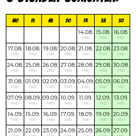
Mo
Di
Mi
Do
FR
Sa
So
14.08.
15.08.
16.08.
FREI
FREI
FREI
17.08.
18.08.
19.08.
20.08.
21.08.
22.08.
23.08.
FREI
FREI
FREI
FREI
FREI
FREI
FREI
24.08.
25.08.
26.08.
27.08.
28.08.
29.08.
30.08.
FREI
FREI
FREI
FREI
FREI
FREI
FREI
31.08.
01.09.
02.09.
03.09.
04.09.
05.09.
06.09.
FREI
FREI
FREI
FREI
FREI
FREI
FREI
07.09.
08.09.
09.09.
10.09.
11.09.
12.09.
13.09.
FREI
FREI
FREI
FREI
FREI
FREI
FREI
14.09.
15.09.
16.09.
17.09.
18.09.
19.09.
20.09.
FREI
FREI
FREI
FREI
FREI
FREI
FREI
21.09.
22.09.
23.09.
24.09.
25.09.
26.09.
27.09.