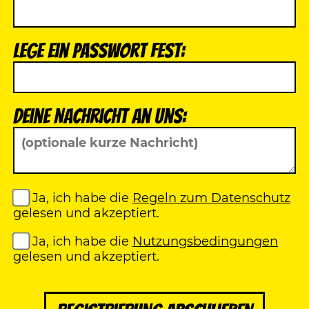
Lege ein Passwort fest:
Deine Nachricht an uns:
Ja, ich habe die
Regeln zum Datenschutz
gelesen und akzeptiert.
Ja, ich habe die
Nutzungsbedingungen
gelesen und akzeptiert.