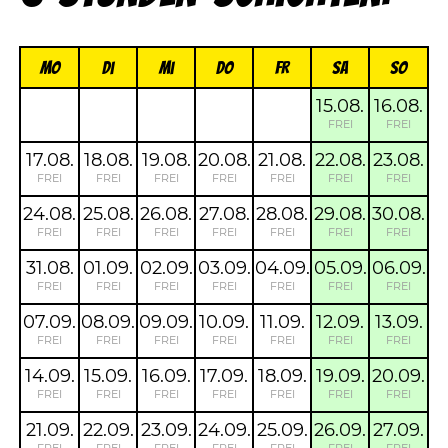
Mo
Di
Mi
Do
FR
Sa
So
15.08.
16.08.
FREI
FREI
17.08.
18.08.
19.08.
20.08.
21.08.
22.08.
23.08.
FREI
FREI
FREI
FREI
FREI
FREI
FREI
24.08.
25.08.
26.08.
27.08.
28.08.
29.08.
30.08.
FREI
FREI
FREI
FREI
FREI
FREI
FREI
31.08.
01.09.
02.09.
03.09.
04.09.
05.09.
06.09.
FREI
FREI
FREI
FREI
FREI
FREI
FREI
07.09.
08.09.
09.09.
10.09.
11.09.
12.09.
13.09.
FREI
FREI
FREI
FREI
FREI
FREI
FREI
14.09.
15.09.
16.09.
17.09.
18.09.
19.09.
20.09.
FREI
FREI
FREI
FREI
FREI
FREI
FREI
21.09.
22.09.
23.09.
24.09.
25.09.
26.09.
27.09.