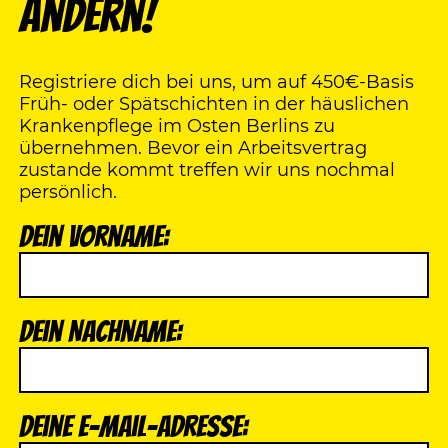
ändern!
Registriere dich bei uns, um auf 450€-Basis
Früh- oder Spätschichten in der häuslichen
Krankenpflege im Osten Berlins zu
übernehmen. Bevor ein Arbeitsvertrag
zustande kommt treffen wir uns nochmal
persönlich.
Dein Vorname:
Dein Nachname:
Deine E-Mail-Adresse: