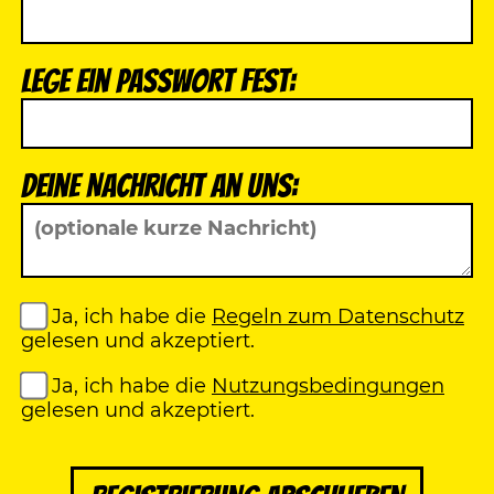
Lege ein Passwort fest:
Deine Nachricht an uns:
Ja, ich habe die
Regeln zum Datenschutz
gelesen und akzeptiert.
Ja, ich habe die
Nutzungsbedingungen
gelesen und akzeptiert.