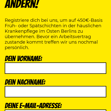
ändern!
Registriere dich bei uns, um auf 450€-Basis
Früh- oder Spätschichten in der häuslichen
Krankenpflege im Osten Berlins zu
übernehmen. Bevor ein Arbeitsvertrag
zustande kommt treffen wir uns nochmal
persönlich.
Dein Vorname:
Dein Nachname:
Deine E-Mail-Adresse: