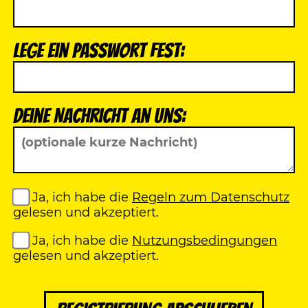
Lege ein Passwort fest:
Deine Nachricht an uns:
Ja, ich habe die
Regeln zum Datenschutz
gelesen und akzeptiert.
Ja, ich habe die
Nutzungsbedingungen
gelesen und akzeptiert.