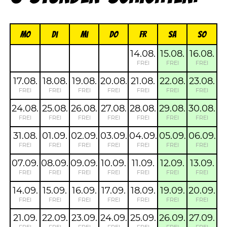
Mo
Di
Mi
Do
FR
Sa
So
14.08.
15.08.
16.08.
FREI
FREI
FREI
17.08.
18.08.
19.08.
20.08.
21.08.
22.08.
23.08.
FREI
FREI
FREI
FREI
FREI
FREI
FREI
24.08.
25.08.
26.08.
27.08.
28.08.
29.08.
30.08.
FREI
FREI
FREI
FREI
FREI
FREI
FREI
31.08.
01.09.
02.09.
03.09.
04.09.
05.09.
06.09.
FREI
FREI
FREI
FREI
FREI
FREI
FREI
07.09.
08.09.
09.09.
10.09.
11.09.
12.09.
13.09.
FREI
FREI
FREI
FREI
FREI
FREI
FREI
14.09.
15.09.
16.09.
17.09.
18.09.
19.09.
20.09.
FREI
FREI
FREI
FREI
FREI
FREI
FREI
21.09.
22.09.
23.09.
24.09.
25.09.
26.09.
27.09.