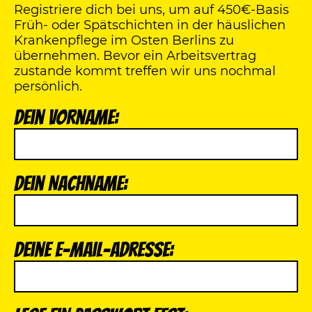
Registriere dich bei uns, um auf 450€-Basis
Früh- oder Spätschichten in der häuslichen
Krankenpflege im Osten Berlins zu
übernehmen. Bevor ein Arbeitsvertrag
zustande kommt treffen wir uns nochmal
persönlich.
Dein Vorname:
Dein Nachname:
Deine E-Mail-Adresse: