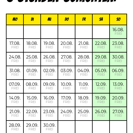
Mo
Di
Mi
Do
FR
Sa
So
16.08.
FREI
17.08.
18.08.
19.08.
20.08.
21.08.
22.08.
23.08.
FREI
FREI
FREI
FREI
FREI
FREI
FREI
24.08.
25.08.
26.08.
27.08.
28.08.
29.08.
30.08.
FREI
FREI
FREI
FREI
FREI
FREI
FREI
31.08.
01.09.
02.09.
03.09.
04.09.
05.09.
06.09.
FREI
FREI
FREI
FREI
FREI
FREI
FREI
07.09.
08.09.
09.09.
10.09.
11.09.
12.09.
13.09.
FREI
FREI
FREI
FREI
FREI
FREI
FREI
14.09.
15.09.
16.09.
17.09.
18.09.
19.09.
20.09.
FREI
FREI
FREI
FREI
FREI
FREI
FREI
21.09.
22.09.
23.09.
24.09.
25.09.
26.09.
27.09.
FREI
FREI
FREI
FREI
FREI
FREI
FREI
28.09.
29.09.
30.09.
FREI
FREI
FREI