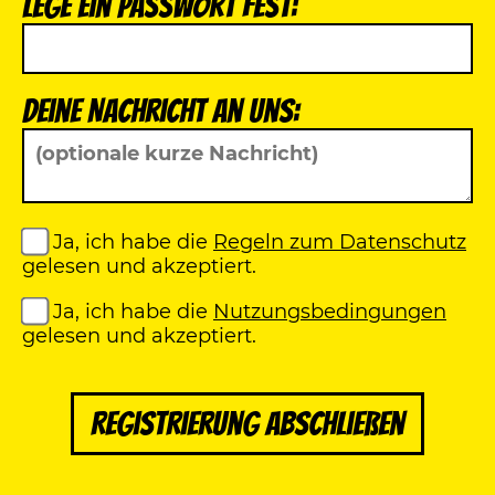
Lege ein Passwort fest:
Deine Nachricht an uns:
Ja, ich habe die
Regeln zum Datenschutz
gelesen und akzeptiert.
Ja, ich habe die
Nutzungsbedingungen
gelesen und akzeptiert.
Registrierung abschließen