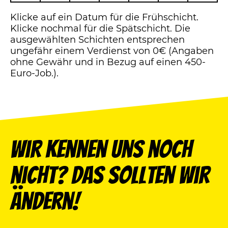
Klicke auf ein Datum für die Frühschicht.
Klicke nochmal für die Spätschicht. Die
ausgewählten Schichten entsprechen
ungefähr einem Verdienst von 0€ (Angaben
ohne Gewähr und in Bezug auf einen 450-
Euro-Job.).
Wir kennen uns noch
nicht? Das sollten wir
ändern!