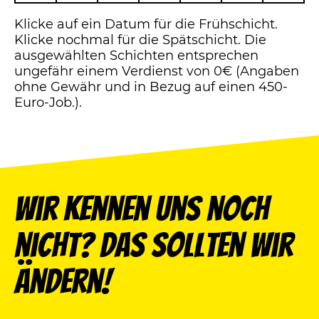
Klicke auf ein Datum für die Frühschicht.
Klicke nochmal für die Spätschicht. Die
ausgewählten Schichten entsprechen
ungefähr einem Verdienst von 0€ (Angaben
ohne Gewähr und in Bezug auf einen 450-
Euro-Job.).
Wir kennen uns noch
nicht? Das sollten wir
ändern!