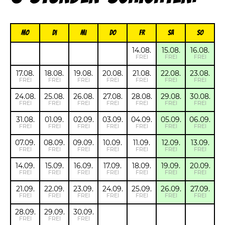
Mo
Di
Mi
Do
FR
Sa
So
14.08.
15.08.
16.08.
FREI
FREI
FREI
17.08.
18.08.
19.08.
20.08.
21.08.
22.08.
23.08.
FREI
FREI
FREI
FREI
FREI
FREI
FREI
24.08.
25.08.
26.08.
27.08.
28.08.
29.08.
30.08.
FREI
FREI
FREI
FREI
FREI
FREI
FREI
31.08.
01.09.
02.09.
03.09.
04.09.
05.09.
06.09.
FREI
FREI
FREI
FREI
FREI
FREI
FREI
07.09.
08.09.
09.09.
10.09.
11.09.
12.09.
13.09.
FREI
FREI
FREI
FREI
FREI
FREI
FREI
14.09.
15.09.
16.09.
17.09.
18.09.
19.09.
20.09.
FREI
FREI
FREI
FREI
FREI
FREI
FREI
21.09.
22.09.
23.09.
24.09.
25.09.
26.09.
27.09.
FREI
FREI
FREI
FREI
FREI
FREI
FREI
28.09.
29.09.
30.09.
FREI
FREI
FREI