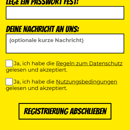
Lege ein Passwort fest:
Deine Nachricht an uns:
Ja, ich habe die
Regeln zum Datenschutz
gelesen und akzeptiert.
Ja, ich habe die
Nutzungsbedingungen
gelesen und akzeptiert.
Registrierung abschließen