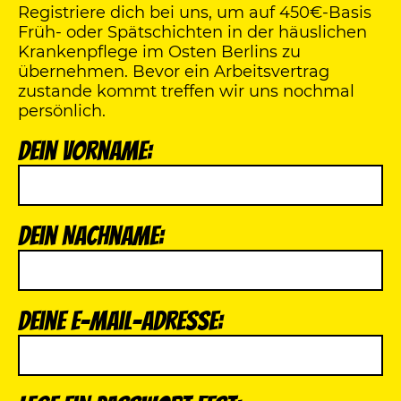
Registriere dich bei uns, um auf 450€-Basis
Früh- oder Spätschichten in der häuslichen
Krankenpflege im Osten Berlins zu
übernehmen. Bevor ein Arbeitsvertrag
zustande kommt treffen wir uns nochmal
persönlich.
Dein Vorname:
Dein Nachname:
Deine E-Mail-Adresse: