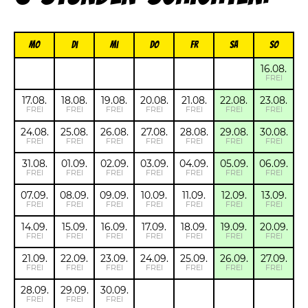
Mo
Di
Mi
Do
FR
Sa
So
16.08.
FREI
17.08.
18.08.
19.08.
20.08.
21.08.
22.08.
23.08.
FREI
FREI
FREI
FREI
FREI
FREI
FREI
24.08.
25.08.
26.08.
27.08.
28.08.
29.08.
30.08.
FREI
FREI
FREI
FREI
FREI
FREI
FREI
31.08.
01.09.
02.09.
03.09.
04.09.
05.09.
06.09.
FREI
FREI
FREI
FREI
FREI
FREI
FREI
07.09.
08.09.
09.09.
10.09.
11.09.
12.09.
13.09.
FREI
FREI
FREI
FREI
FREI
FREI
FREI
14.09.
15.09.
16.09.
17.09.
18.09.
19.09.
20.09.
FREI
FREI
FREI
FREI
FREI
FREI
FREI
21.09.
22.09.
23.09.
24.09.
25.09.
26.09.
27.09.
FREI
FREI
FREI
FREI
FREI
FREI
FREI
28.09.
29.09.
30.09.
FREI
FREI
FREI