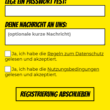
Lege ein Passwort fest:
Deine Nachricht an uns:
Ja, ich habe die
Regeln zum Datenschutz
gelesen und akzeptiert.
Ja, ich habe die
Nutzungsbedingungen
gelesen und akzeptiert.
Registrierung abschließen