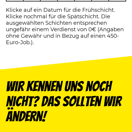
Klicke auf ein Datum für die Frühschicht.
Klicke nochmal für die Spätschicht. Die
ausgewählten Schichten entsprechen
ungefähr einem Verdienst von 0€ (Angaben
ohne Gewähr und in Bezug auf einen 450-
Euro-Job.).
Wir kennen uns noch
nicht? Das sollten wir
ändern!