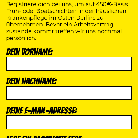
Registriere dich bei uns, um auf 450€-Basis
Früh- oder Spätschichten in der häuslichen
Krankenpflege im Osten Berlins zu
übernehmen. Bevor ein Arbeitsvertrag
zustande kommt treffen wir uns nochmal
persönlich.
Dein Vorname:
Dein Nachname:
Deine E-Mail-Adresse: