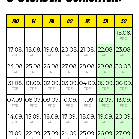
Mo
Di
Mi
Do
FR
Sa
So
16.08.
FREI
17.08.
18.08.
19.08.
20.08.
21.08.
22.08.
23.08.
FREI
FREI
FREI
FREI
FREI
FREI
FREI
24.08.
25.08.
26.08.
27.08.
28.08.
29.08.
30.08.
FREI
FREI
FREI
FREI
FREI
FREI
FREI
31.08.
01.09.
02.09.
03.09.
04.09.
05.09.
06.09.
FREI
FREI
FREI
FREI
FREI
FREI
FREI
07.09.
08.09.
09.09.
10.09.
11.09.
12.09.
13.09.
FREI
FREI
FREI
FREI
FREI
FREI
FREI
14.09.
15.09.
16.09.
17.09.
18.09.
19.09.
20.09.
FREI
FREI
FREI
FREI
FREI
FREI
FREI
21.09.
22.09.
23.09.
24.09.
25.09.
26.09.
27.09.