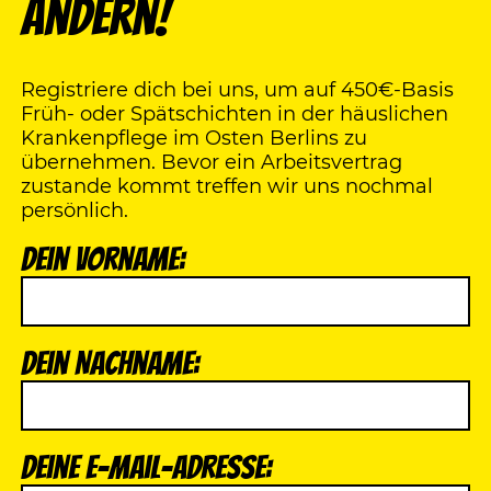
ändern!
Registriere dich bei uns, um auf 450€-Basis
Früh- oder Spätschichten in der häuslichen
Krankenpflege im Osten Berlins zu
übernehmen. Bevor ein Arbeitsvertrag
zustande kommt treffen wir uns nochmal
persönlich.
Dein Vorname:
Dein Nachname:
Deine E-Mail-Adresse: