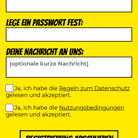
Lege ein Passwort fest:
Deine Nachricht an uns:
Ja, ich habe die
Regeln zum Datenschutz
gelesen und akzeptiert.
Ja, ich habe die
Nutzungsbedingungen
gelesen und akzeptiert.