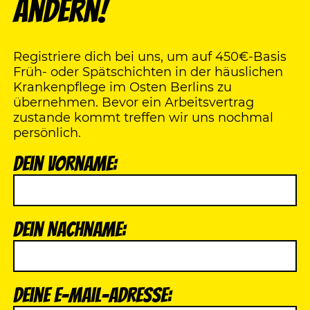
ändern!
Registriere dich bei uns, um auf 450€-Basis
Früh- oder Spätschichten in der häuslichen
Krankenpflege im Osten Berlins zu
übernehmen. Bevor ein Arbeitsvertrag
zustande kommt treffen wir uns nochmal
persönlich.
Dein Vorname:
Dein Nachname:
Deine E-Mail-Adresse: