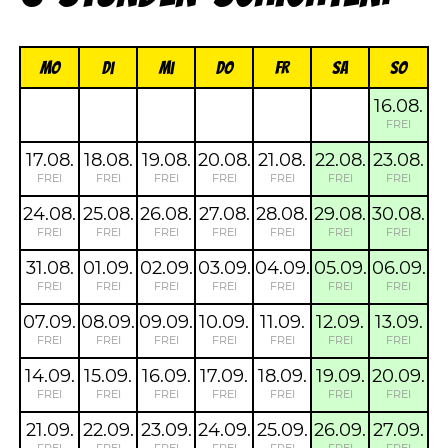
Mo
Di
Mi
Do
FR
Sa
So
16.08.
FREI
17.08.
18.08.
19.08.
20.08.
21.08.
22.08.
23.08.
FREI
FREI
FREI
FREI
FREI
FREI
FREI
24.08.
25.08.
26.08.
27.08.
28.08.
29.08.
30.08.
FREI
FREI
FREI
FREI
FREI
FREI
FREI
31.08.
01.09.
02.09.
03.09.
04.09.
05.09.
06.09.
FREI
FREI
FREI
FREI
FREI
FREI
FREI
07.09.
08.09.
09.09.
10.09.
11.09.
12.09.
13.09.
FREI
FREI
FREI
FREI
FREI
FREI
FREI
14.09.
15.09.
16.09.
17.09.
18.09.
19.09.
20.09.
FREI
FREI
FREI
FREI
FREI
FREI
FREI
21.09.
22.09.
23.09.
24.09.
25.09.
26.09.
27.09.