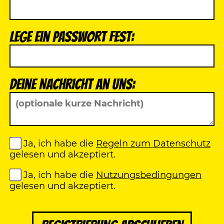
Lege ein Passwort fest:
Deine Nachricht an uns:
Ja, ich habe die
Regeln zum Datenschutz
gelesen und akzeptiert.
Ja, ich habe die
Nutzungsbedingungen
gelesen und akzeptiert.