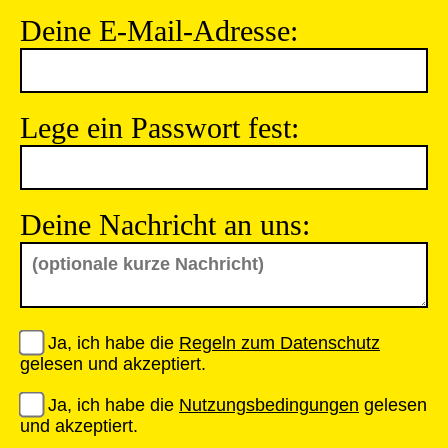
Deine E-Mail-Adresse:
Lege ein Passwort fest:
Deine Nachricht an uns:
Ja, ich habe die
Regeln zum Datenschutz
gelesen und akzeptiert.
Ja, ich habe die
Nutzungsbedingungen
gelesen
und akzeptiert.