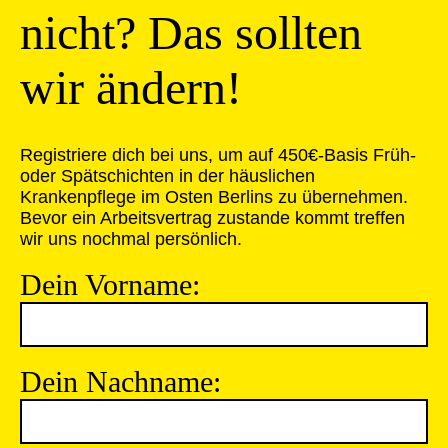
nicht? Das sollten
wir ändern!
Registriere dich bei uns, um auf 450€-Basis Früh-
oder Spätschichten in der häuslichen
Krankenpflege im Osten Berlins zu übernehmen.
Bevor ein Arbeitsvertrag zustande kommt treffen
wir uns nochmal persönlich.
Dein Vorname:
Dein Nachname: