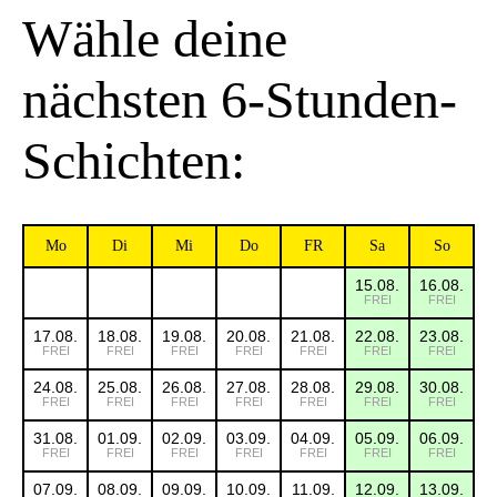
Wähle deine
nächsten 6-Stunden-
Schichten:
Mo
Di
Mi
Do
FR
Sa
So
15.08.
16.08.
FREI
FREI
17.08.
18.08.
19.08.
20.08.
21.08.
22.08.
23.08.
FREI
FREI
FREI
FREI
FREI
FREI
FREI
24.08.
25.08.
26.08.
27.08.
28.08.
29.08.
30.08.
FREI
FREI
FREI
FREI
FREI
FREI
FREI
31.08.
01.09.
02.09.
03.09.
04.09.
05.09.
06.09.
FREI
FREI
FREI
FREI
FREI
FREI
FREI
07.09.
08.09.
09.09.
10.09.
11.09.
12.09.
13.09.