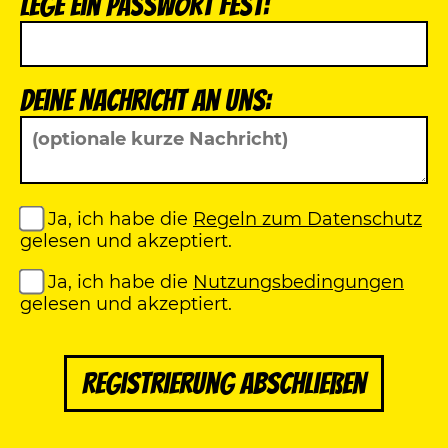
Lege ein Passwort fest:
Deine Nachricht an uns:
Ja, ich habe die
Regeln zum Datenschutz
gelesen und akzeptiert.
Ja, ich habe die
Nutzungsbedingungen
gelesen und akzeptiert.
Registrierung abschließen