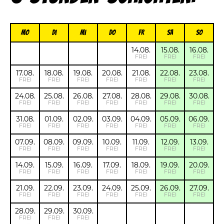
Mo
Di
Mi
Do
FR
Sa
So
14.08.
15.08.
16.08.
FREI
FREI
FREI
17.08.
18.08.
19.08.
20.08.
21.08.
22.08.
23.08.
FREI
FREI
FREI
FREI
FREI
FREI
FREI
24.08.
25.08.
26.08.
27.08.
28.08.
29.08.
30.08.
FREI
FREI
FREI
FREI
FREI
FREI
FREI
31.08.
01.09.
02.09.
03.09.
04.09.
05.09.
06.09.
FREI
FREI
FREI
FREI
FREI
FREI
FREI
07.09.
08.09.
09.09.
10.09.
11.09.
12.09.
13.09.
FREI
FREI
FREI
FREI
FREI
FREI
FREI
14.09.
15.09.
16.09.
17.09.
18.09.
19.09.
20.09.
FREI
FREI
FREI
FREI
FREI
FREI
FREI
21.09.
22.09.
23.09.
24.09.
25.09.
26.09.
27.09.
FREI
FREI
FREI
FREI
FREI
FREI
FREI
28.09.
29.09.
30.09.
FREI
FREI
FREI