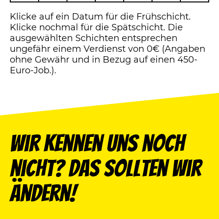
Klicke auf ein Datum für die Frühschicht.
Klicke nochmal für die Spätschicht. Die
ausgewählten Schichten entsprechen
ungefähr einem Verdienst von 0€ (Angaben
ohne Gewähr und in Bezug auf einen 450-
Euro-Job.).
Wir kennen uns noch
nicht? Das sollten wir
ändern!