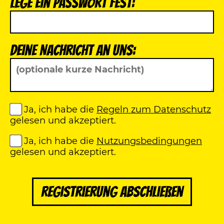
Lege ein Passwort fest:
Deine Nachricht an uns:
Ja, ich habe die
Regeln zum Datenschutz
gelesen und akzeptiert.
Ja, ich habe die
Nutzungsbedingungen
gelesen und akzeptiert.
Registrierung abschließen