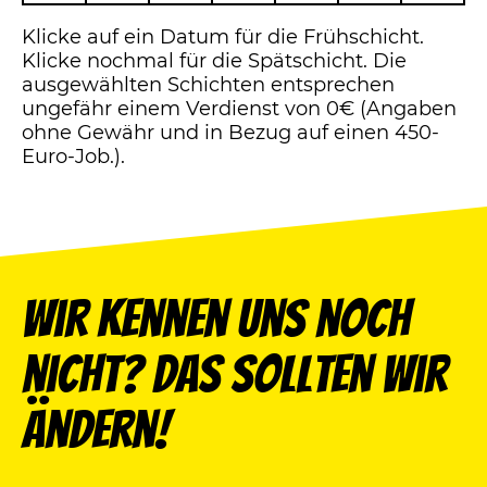
Klicke auf ein Datum für die Frühschicht.
Klicke nochmal für die Spätschicht. Die
ausgewählten Schichten entsprechen
ungefähr einem Verdienst von 0€ (Angaben
ohne Gewähr und in Bezug auf einen 450-
Euro-Job.).
Wir kennen uns noch
nicht? Das sollten wir
ändern!