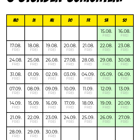
Mo
Di
Mi
Do
FR
Sa
So
15.08.
16.08.
FREI
FREI
17.08.
18.08.
19.08.
20.08.
21.08.
22.08.
23.08.
FREI
FREI
FREI
FREI
FREI
FREI
FREI
24.08.
25.08.
26.08.
27.08.
28.08.
29.08.
30.08.
FREI
FREI
FREI
FREI
FREI
FREI
FREI
31.08.
01.09.
02.09.
03.09.
04.09.
05.09.
06.09.
FREI
FREI
FREI
FREI
FREI
FREI
FREI
07.09.
08.09.
09.09.
10.09.
11.09.
12.09.
13.09.
FREI
FREI
FREI
FREI
FREI
FREI
FREI
14.09.
15.09.
16.09.
17.09.
18.09.
19.09.
20.09.
FREI
FREI
FREI
FREI
FREI
FREI
FREI
21.09.
22.09.
23.09.
24.09.
25.09.
26.09.
27.09.
FREI
FREI
FREI
FREI
FREI
FREI
FREI
28.09.
29.09.
30.09.
FREI
FREI
FREI