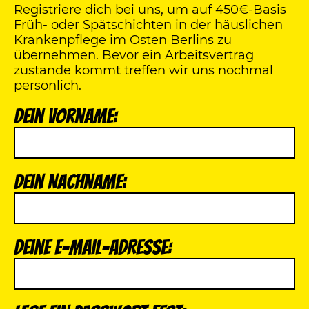
Registriere dich bei uns, um auf 450€-Basis
Früh- oder Spätschichten in der häuslichen
Krankenpflege im Osten Berlins zu
übernehmen. Bevor ein Arbeitsvertrag
zustande kommt treffen wir uns nochmal
persönlich.
Dein Vorname:
Dein Nachname:
Deine E-Mail-Adresse: