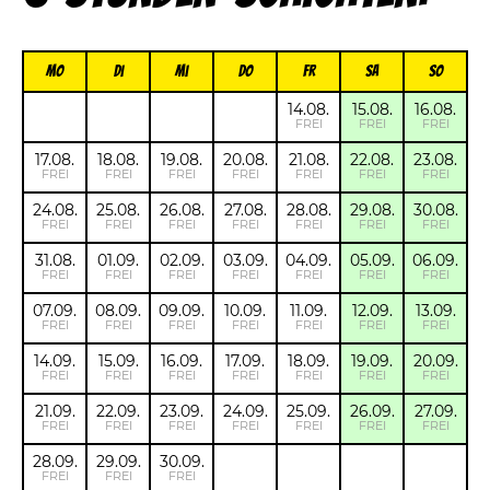
Mo
Di
Mi
Do
FR
Sa
So
14.08.
15.08.
16.08.
FREI
FREI
FREI
17.08.
18.08.
19.08.
20.08.
21.08.
22.08.
23.08.
FREI
FREI
FREI
FREI
FREI
FREI
FREI
24.08.
25.08.
26.08.
27.08.
28.08.
29.08.
30.08.
FREI
FREI
FREI
FREI
FREI
FREI
FREI
31.08.
01.09.
02.09.
03.09.
04.09.
05.09.
06.09.
FREI
FREI
FREI
FREI
FREI
FREI
FREI
07.09.
08.09.
09.09.
10.09.
11.09.
12.09.
13.09.
FREI
FREI
FREI
FREI
FREI
FREI
FREI
14.09.
15.09.
16.09.
17.09.
18.09.
19.09.
20.09.
FREI
FREI
FREI
FREI
FREI
FREI
FREI
21.09.
22.09.
23.09.
24.09.
25.09.
26.09.
27.09.
FREI
FREI
FREI
FREI
FREI
FREI
FREI
28.09.
29.09.
30.09.
FREI
FREI
FREI