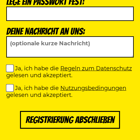
Lege ein Passwort fest:
Deine Nachricht an uns:
Ja, ich habe die
Regeln zum Datenschutz
gelesen und akzeptiert.
Ja, ich habe die
Nutzungsbedingungen
gelesen und akzeptiert.
Registrierung abschließen