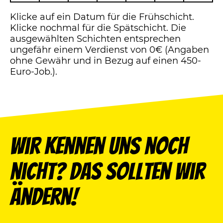
Klicke auf ein Datum für die Frühschicht.
Klicke nochmal für die Spätschicht. Die
ausgewählten Schichten entsprechen
ungefähr einem Verdienst von 0€ (Angaben
ohne Gewähr und in Bezug auf einen 450-
Euro-Job.).
Wir kennen uns noch
nicht? Das sollten wir
ändern!