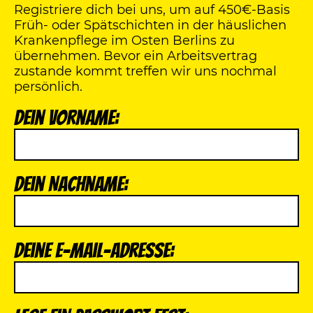
Registriere dich bei uns, um auf 450€-Basis
Früh- oder Spätschichten in der häuslichen
Krankenpflege im Osten Berlins zu
übernehmen. Bevor ein Arbeitsvertrag
zustande kommt treffen wir uns nochmal
persönlich.
Dein Vorname:
Dein Nachname:
Deine E-Mail-Adresse: