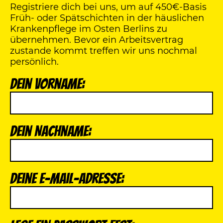
Registriere dich bei uns, um auf 450€-Basis
Früh- oder Spätschichten in der häuslichen
Krankenpflege im Osten Berlins zu
übernehmen. Bevor ein Arbeitsvertrag
zustande kommt treffen wir uns nochmal
persönlich.
Dein Vorname:
Dein Nachname:
Deine E-Mail-Adresse: