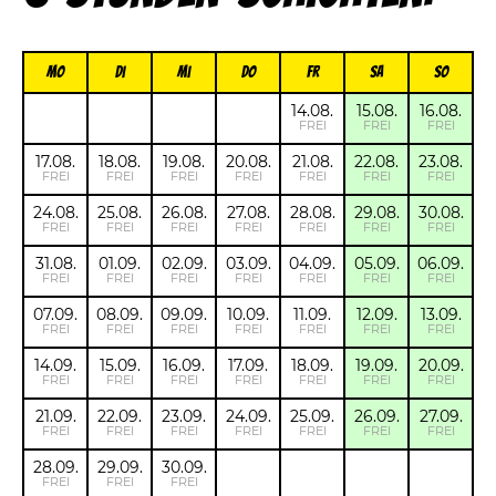
Mo
Di
Mi
Do
FR
Sa
So
14.08.
15.08.
16.08.
FREI
FREI
FREI
17.08.
18.08.
19.08.
20.08.
21.08.
22.08.
23.08.
FREI
FREI
FREI
FREI
FREI
FREI
FREI
24.08.
25.08.
26.08.
27.08.
28.08.
29.08.
30.08.
FREI
FREI
FREI
FREI
FREI
FREI
FREI
31.08.
01.09.
02.09.
03.09.
04.09.
05.09.
06.09.
FREI
FREI
FREI
FREI
FREI
FREI
FREI
07.09.
08.09.
09.09.
10.09.
11.09.
12.09.
13.09.
FREI
FREI
FREI
FREI
FREI
FREI
FREI
14.09.
15.09.
16.09.
17.09.
18.09.
19.09.
20.09.
FREI
FREI
FREI
FREI
FREI
FREI
FREI
21.09.
22.09.
23.09.
24.09.
25.09.
26.09.
27.09.
FREI
FREI
FREI
FREI
FREI
FREI
FREI
28.09.
29.09.
30.09.
FREI
FREI
FREI