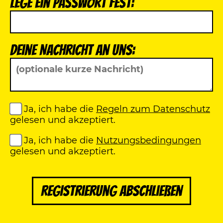
Lege ein Passwort fest:
Deine Nachricht an uns:
Ja, ich habe die
Regeln zum Datenschutz
gelesen und akzeptiert.
Ja, ich habe die
Nutzungsbedingungen
gelesen und akzeptiert.
Registrierung abschließen