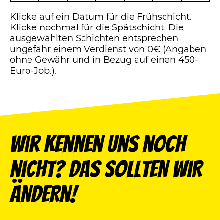
Klicke auf ein Datum für die Frühschicht.
Klicke nochmal für die Spätschicht. Die
ausgewählten Schichten entsprechen
ungefähr einem Verdienst von 0€ (Angaben
ohne Gewähr und in Bezug auf einen 450-
Euro-Job.).
Wir kennen uns noch
nicht? Das sollten wir
ändern!