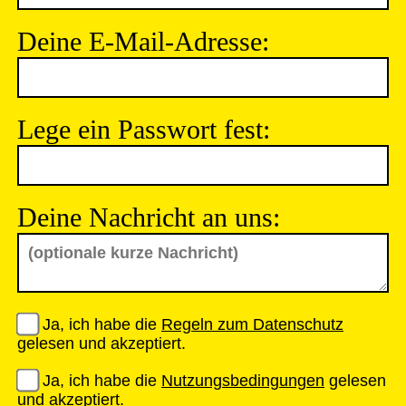
Deine E-Mail-Adresse:
Lege ein Passwort fest:
Deine Nachricht an uns:
Ja, ich habe die
Regeln zum Datenschutz
gelesen und akzeptiert.
Ja, ich habe die
Nutzungsbedingungen
gelesen
und akzeptiert.