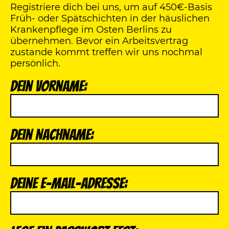
Registriere dich bei uns, um auf 450€-Basis
Früh- oder Spätschichten in der häuslichen
Krankenpflege im Osten Berlins zu
übernehmen. Bevor ein Arbeitsvertrag
zustande kommt treffen wir uns nochmal
persönlich.
Dein Vorname:
Dein Nachname:
Deine E-Mail-Adresse: