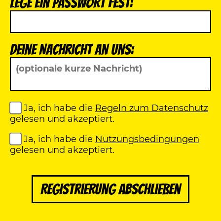
Lege ein Passwort fest:
Deine Nachricht an uns:
Ja, ich habe die
Regeln zum Datenschutz
gelesen und akzeptiert.
Ja, ich habe die
Nutzungsbedingungen
gelesen und akzeptiert.
Registrierung abschließen