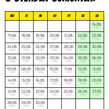
Mo
Di
Mi
Do
FR
Sa
So
16.08.
FREI
17.08.
18.08.
19.08.
20.08.
21.08.
22.08.
23.08.
FREI
FREI
FREI
FREI
FREI
FREI
FREI
24.08.
25.08.
26.08.
27.08.
28.08.
29.08.
30.08.
FREI
FREI
FREI
FREI
FREI
FREI
FREI
31.08.
01.09.
02.09.
03.09.
04.09.
05.09.
06.09.
FREI
FREI
FREI
FREI
FREI
FREI
FREI
07.09.
08.09.
09.09.
10.09.
11.09.
12.09.
13.09.
FREI
FREI
FREI
FREI
FREI
FREI
FREI
14.09.
15.09.
16.09.
17.09.
18.09.
19.09.
20.09.
FREI
FREI
FREI
FREI
FREI
FREI
FREI
21.09.
22.09.
23.09.
24.09.
25.09.
26.09.
27.09.
FREI
FREI
FREI
FREI
FREI
FREI
FREI
28.09.
29.09.
30.09.
FREI
FREI
FREI