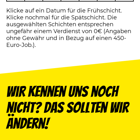
Klicke auf ein Datum für die Frühschicht.
Klicke nochmal für die Spätschicht. Die
ausgewählten Schichten entsprechen
ungefähr einem Verdienst von 0€ (Angaben
ohne Gewähr und in Bezug auf einen 450-
Euro-Job.).
Wir kennen uns noch
nicht? Das sollten wir
ändern!