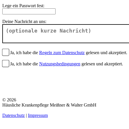
Lege ein Passwort fest:
Deine Nachricht an uns:
Ja, ich habe die
Regeln zum Datenschutz
gelesen und akzeptiert.
Ja, ich habe die
Nutzungsbedingungen
gelesen und akzeptiert.
© 2026
Häusliche Krankenpflege Meißner & Walter GmbH
Datenschutz
|
Impressum