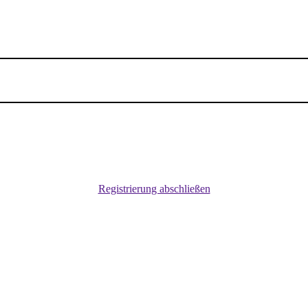
Registrierung abschließen