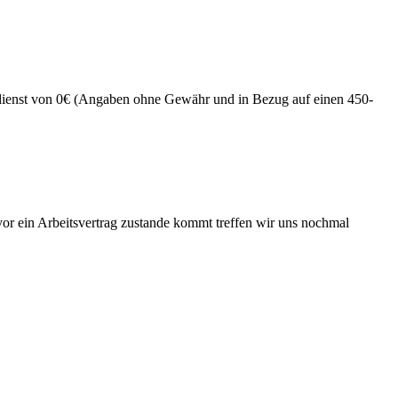
erdienst von 0€ (Angaben ohne Gewähr und in Bezug auf einen 450-
vor ein Arbeitsvertrag zustande kommt treffen wir uns nochmal