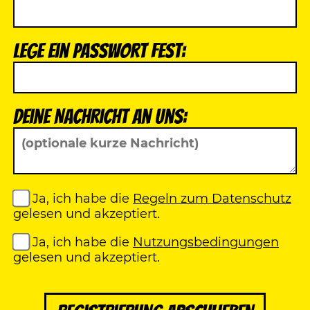
Lege ein Passwort fest:
Deine Nachricht an uns:
Ja, ich habe die
Regeln zum Datenschutz
gelesen und akzeptiert.
Ja, ich habe die
Nutzungsbedingungen
gelesen und akzeptiert.