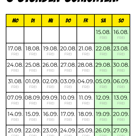
Mo
Di
Mi
Do
FR
Sa
So
15.08.
16.08.
FREI
FREI
17.08.
18.08.
19.08.
20.08.
21.08.
22.08.
23.08.
FREI
FREI
FREI
FREI
FREI
FREI
FREI
24.08.
25.08.
26.08.
27.08.
28.08.
29.08.
30.08.
FREI
FREI
FREI
FREI
FREI
FREI
FREI
31.08.
01.09.
02.09.
03.09.
04.09.
05.09.
06.09.
FREI
FREI
FREI
FREI
FREI
FREI
FREI
07.09.
08.09.
09.09.
10.09.
11.09.
12.09.
13.09.
FREI
FREI
FREI
FREI
FREI
FREI
FREI
14.09.
15.09.
16.09.
17.09.
18.09.
19.09.
20.09.
FREI
FREI
FREI
FREI
FREI
FREI
FREI
21.09.
22.09.
23.09.
24.09.
25.09.
26.09.
27.09.