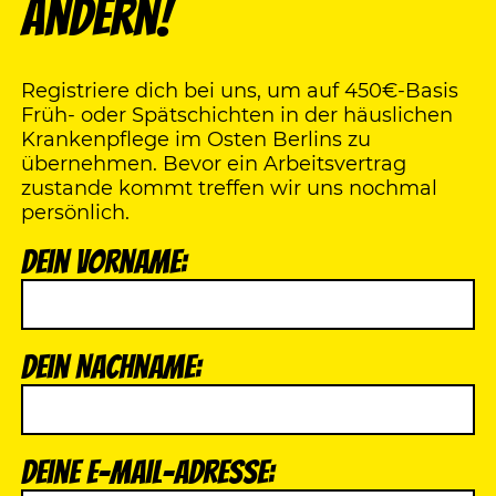
ändern!
Registriere dich bei uns, um auf 450€-Basis
Früh- oder Spätschichten in der häuslichen
Krankenpflege im Osten Berlins zu
übernehmen. Bevor ein Arbeitsvertrag
zustande kommt treffen wir uns nochmal
persönlich.
Dein Vorname:
Dein Nachname:
Deine E-Mail-Adresse: