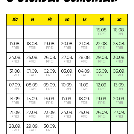
Mo
Di
Mi
Do
FR
Sa
So
15.08.
16.08.
FREI
FREI
17.08.
18.08.
19.08.
20.08.
21.08.
22.08.
23.08.
FREI
FREI
FREI
FREI
FREI
FREI
FREI
24.08.
25.08.
26.08.
27.08.
28.08.
29.08.
30.08.
FREI
FREI
FREI
FREI
FREI
FREI
FREI
31.08.
01.09.
02.09.
03.09.
04.09.
05.09.
06.09.
FREI
FREI
FREI
FREI
FREI
FREI
FREI
07.09.
08.09.
09.09.
10.09.
11.09.
12.09.
13.09.
FREI
FREI
FREI
FREI
FREI
FREI
FREI
14.09.
15.09.
16.09.
17.09.
18.09.
19.09.
20.09.
FREI
FREI
FREI
FREI
FREI
FREI
FREI
21.09.
22.09.
23.09.
24.09.
25.09.
26.09.
27.09.
FREI
FREI
FREI
FREI
FREI
FREI
FREI
28.09.
29.09.
30.09.
FREI
FREI
FREI