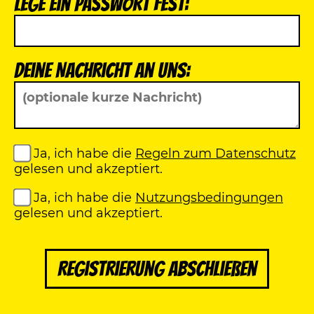
Lege ein Passwort fest:
Deine Nachricht an uns:
Ja, ich habe die
Regeln zum Datenschutz
gelesen und akzeptiert.
Ja, ich habe die
Nutzungsbedingungen
gelesen und akzeptiert.
Registrierung abschließen