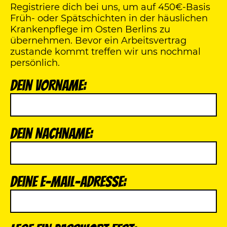
Registriere dich bei uns, um auf 450€-Basis
Früh- oder Spätschichten in der häuslichen
Krankenpflege im Osten Berlins zu
übernehmen. Bevor ein Arbeitsvertrag
zustande kommt treffen wir uns nochmal
persönlich.
Dein Vorname:
Dein Nachname:
Deine E-Mail-Adresse: