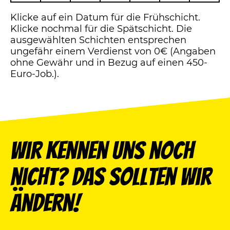
Klicke auf ein Datum für die Frühschicht.
Klicke nochmal für die Spätschicht. Die
ausgewählten Schichten entsprechen
ungefähr einem Verdienst von 0€ (Angaben
ohne Gewähr und in Bezug auf einen 450-
Euro-Job.).
Wir kennen uns noch
nicht? Das sollten wir
ändern!