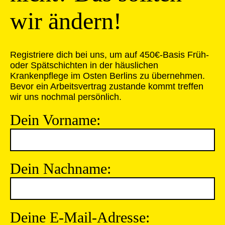
wir ändern!
Registriere dich bei uns, um auf 450€-Basis Früh-
oder Spätschichten in der häuslichen
Krankenpflege im Osten Berlins zu übernehmen.
Bevor ein Arbeitsvertrag zustande kommt treffen
wir uns nochmal persönlich.
Dein Vorname:
Dein Nachname:
Deine E-Mail-Adresse: