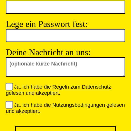
Lege ein Passwort fest:
Deine Nachricht an uns:
Ja, ich habe die
Regeln zum Datenschutz
gelesen und akzeptiert.
Ja, ich habe die
Nutzungsbedingungen
gelesen
und akzeptiert.