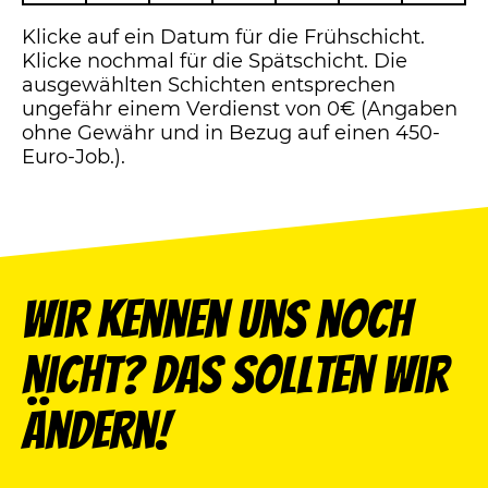
Klicke auf ein Datum für die Frühschicht.
Klicke nochmal für die Spätschicht. Die
ausgewählten Schichten entsprechen
ungefähr einem Verdienst von 0€ (Angaben
ohne Gewähr und in Bezug auf einen 450-
Euro-Job.).
Wir kennen uns noch
nicht? Das sollten wir
ändern!