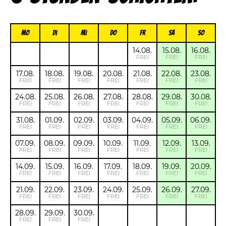
Mo
Di
Mi
Do
FR
Sa
So
14.08.
15.08.
16.08.
FREI
FREI
FREI
17.08.
18.08.
19.08.
20.08.
21.08.
22.08.
23.08.
FREI
FREI
FREI
FREI
FREI
FREI
FREI
24.08.
25.08.
26.08.
27.08.
28.08.
29.08.
30.08.
FREI
FREI
FREI
FREI
FREI
FREI
FREI
31.08.
01.09.
02.09.
03.09.
04.09.
05.09.
06.09.
FREI
FREI
FREI
FREI
FREI
FREI
FREI
07.09.
08.09.
09.09.
10.09.
11.09.
12.09.
13.09.
FREI
FREI
FREI
FREI
FREI
FREI
FREI
14.09.
15.09.
16.09.
17.09.
18.09.
19.09.
20.09.
FREI
FREI
FREI
FREI
FREI
FREI
FREI
21.09.
22.09.
23.09.
24.09.
25.09.
26.09.
27.09.
FREI
FREI
FREI
FREI
FREI
FREI
FREI
28.09.
29.09.
30.09.
FREI
FREI
FREI