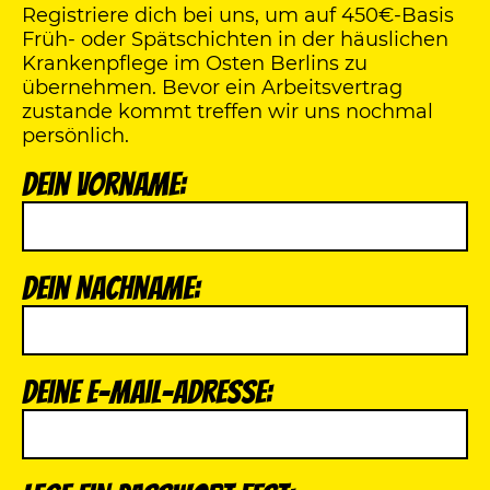
Registriere dich bei uns, um auf 450€-Basis
Früh- oder Spätschichten in der häuslichen
Krankenpflege im Osten Berlins zu
übernehmen. Bevor ein Arbeitsvertrag
zustande kommt treffen wir uns nochmal
persönlich.
Dein Vorname:
Dein Nachname:
Deine E-Mail-Adresse: