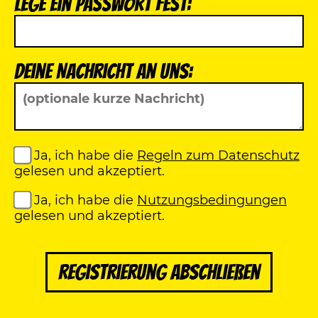
Lege ein Passwort fest:
Deine Nachricht an uns:
Ja, ich habe die
Regeln zum Datenschutz
gelesen und akzeptiert.
Ja, ich habe die
Nutzungsbedingungen
gelesen und akzeptiert.
Registrierung abschließen