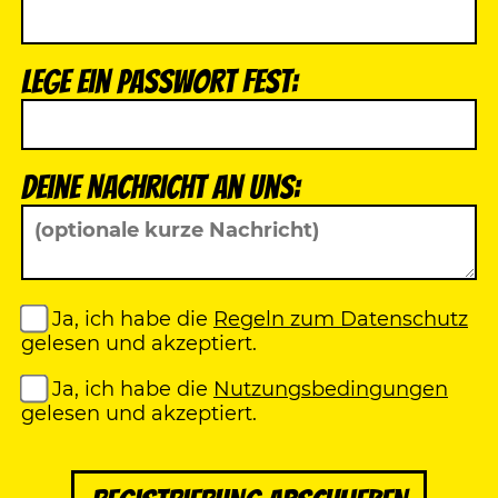
Lege ein Passwort fest:
Deine Nachricht an uns:
Ja, ich habe die
Regeln zum Datenschutz
gelesen und akzeptiert.
Ja, ich habe die
Nutzungsbedingungen
gelesen und akzeptiert.