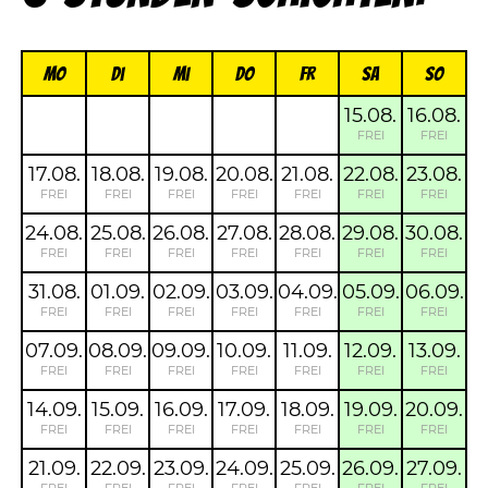
Mo
Di
Mi
Do
FR
Sa
So
15.08.
16.08.
FREI
FREI
17.08.
18.08.
19.08.
20.08.
21.08.
22.08.
23.08.
FREI
FREI
FREI
FREI
FREI
FREI
FREI
24.08.
25.08.
26.08.
27.08.
28.08.
29.08.
30.08.
FREI
FREI
FREI
FREI
FREI
FREI
FREI
31.08.
01.09.
02.09.
03.09.
04.09.
05.09.
06.09.
FREI
FREI
FREI
FREI
FREI
FREI
FREI
07.09.
08.09.
09.09.
10.09.
11.09.
12.09.
13.09.
FREI
FREI
FREI
FREI
FREI
FREI
FREI
14.09.
15.09.
16.09.
17.09.
18.09.
19.09.
20.09.
FREI
FREI
FREI
FREI
FREI
FREI
FREI
21.09.
22.09.
23.09.
24.09.
25.09.
26.09.
27.09.