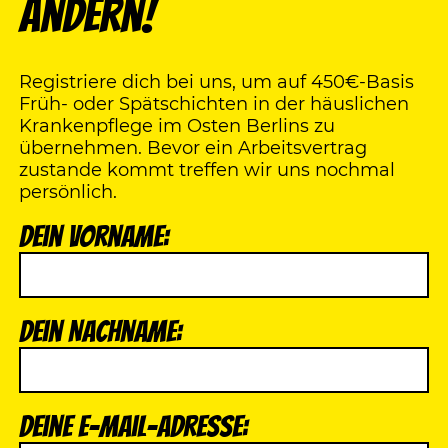
ändern!
Registriere dich bei uns, um auf 450€-Basis
Früh- oder Spätschichten in der häuslichen
Krankenpflege im Osten Berlins zu
übernehmen. Bevor ein Arbeitsvertrag
zustande kommt treffen wir uns nochmal
persönlich.
Dein Vorname:
Dein Nachname:
Deine E-Mail-Adresse: