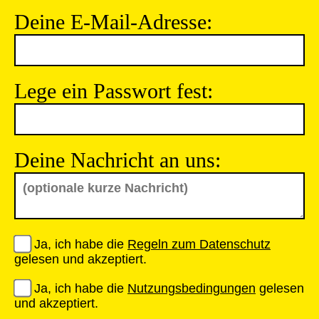
Deine E-Mail-Adresse:
Lege ein Passwort fest:
Deine Nachricht an uns:
Ja, ich habe die
Regeln zum Datenschutz
gelesen und akzeptiert.
Ja, ich habe die
Nutzungsbedingungen
gelesen
und akzeptiert.