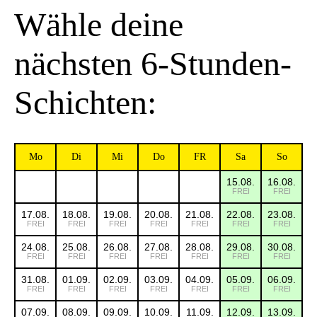
Wähle deine
nächsten 6-Stunden-
Schichten:
Mo
Di
Mi
Do
FR
Sa
So
15.08.
16.08.
FREI
FREI
17.08.
18.08.
19.08.
20.08.
21.08.
22.08.
23.08.
FREI
FREI
FREI
FREI
FREI
FREI
FREI
24.08.
25.08.
26.08.
27.08.
28.08.
29.08.
30.08.
FREI
FREI
FREI
FREI
FREI
FREI
FREI
31.08.
01.09.
02.09.
03.09.
04.09.
05.09.
06.09.
FREI
FREI
FREI
FREI
FREI
FREI
FREI
07.09.
08.09.
09.09.
10.09.
11.09.
12.09.
13.09.