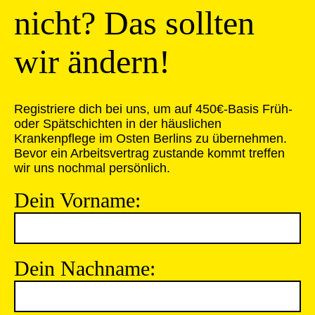
nicht? Das sollten
wir ändern!
Registriere dich bei uns, um auf 450€-Basis Früh-
oder Spätschichten in der häuslichen
Krankenpflege im Osten Berlins zu übernehmen.
Bevor ein Arbeitsvertrag zustande kommt treffen
wir uns nochmal persönlich.
Dein Vorname:
Dein Nachname: