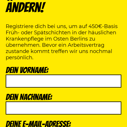
ändern!
Registriere dich bei uns, um auf 450€-Basis
Früh- oder Spätschichten in der häuslichen
Krankenpflege im Osten Berlins zu
übernehmen. Bevor ein Arbeitsvertrag
zustande kommt treffen wir uns nochmal
persönlich.
Dein Vorname:
Dein Nachname:
Deine E-Mail-Adresse: