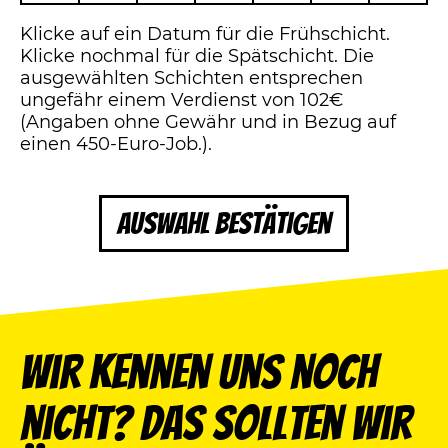
Klicke auf ein Datum für die Frühschicht.
Klicke nochmal für die Spätschicht. Die
ausgewählten Schichten entsprechen
ungefähr einem Verdienst von 102€
(Angaben ohne Gewähr und in Bezug auf
einen 450-Euro-Job.).
Auswahl bestätigen
Wir kennen uns noch
nicht? Das sollten wir