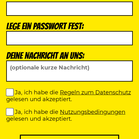
Lege ein Passwort fest:
Deine Nachricht an uns:
Ja, ich habe die
Regeln zum Datenschutz
gelesen und akzeptiert.
Ja, ich habe die
Nutzungsbedingungen
gelesen und akzeptiert.